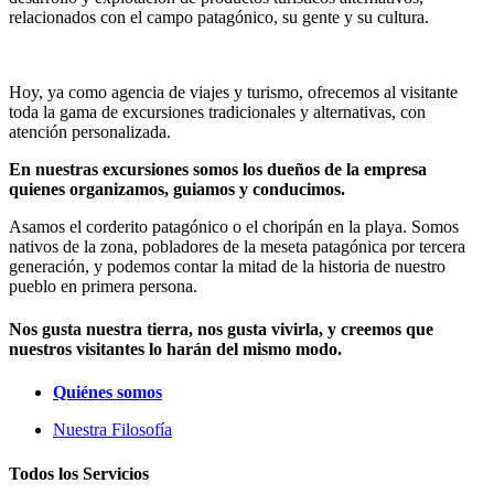
relacionados con el campo patagónico, su gente y su cultura.
Hoy, ya como agencia de viajes y turismo, ofrecemos al visitante
toda la gama de excursiones tradicionales y alternativas, con
atención personalizada.
En nuestras excursiones somos los dueños de la empresa
quienes organizamos, guiamos y conducimos.
Asamos el corderito patagónico o el choripán en la playa. Somos
nativos de la zona, pobladores de la meseta patagónica por tercera
generación, y podemos contar la mitad de la historia de nuestro
pueblo en primera persona.
Nos gusta nuestra tierra, nos gusta vivirla, y creemos que
nuestros visitantes lo harán del mismo modo.
Quiénes somos
Nuestra Filosofía
Todos los Servicios